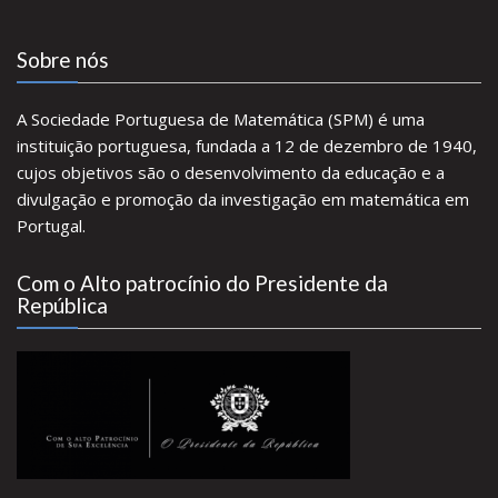
Sobre nós
A Sociedade Portuguesa de Matemática (SPM) é uma
instituição portuguesa, fundada a 12 de dezembro de 1940,
cujos objetivos são o desenvolvimento da educação e a
divulgação e promoção da investigação em matemática em
Portugal.
Com o Alto patrocínio do Presidente da
República