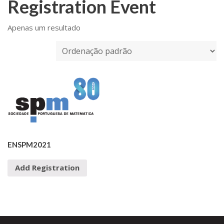
Registration Event
Apenas um resultado
ENSPM2021
Add Registration