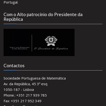
Portugal.
Com o Alto patrocínio do Presidente da
República
Contactos
Sociedade Portuguesa de Matemática
Av. da República, 45 3º esq
1050-187 - Lisboa
Phone.: +351 217 939 785
Fax: +351 217 952 349