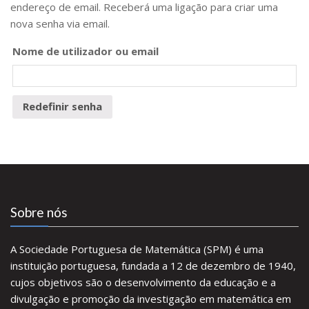
endereço de email. Receberá uma ligação para criar uma
nova senha via email.
Nome de utilizador ou email
Redefinir senha
Sobre nós
A Sociedade Portuguesa de Matemática (SPM) é uma
instituição portuguesa, fundada a 12 de dezembro de 1940,
cujos objetivos são o desenvolvimento da educação e a
divulgação e promoção da investigação em matemática em