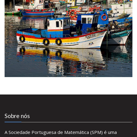
Sobre nós
A Sociedade Portuguesa de Matemática (SPM) é uma