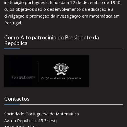
instituição portuguesa, fundada a 12 de dezembro de 1940,
cujos objetivos são o desenvolvimento da educação e a
divulgação e promoção da investigação em matemática em
Portugal.
Com o Alto patrocínio do Presidente da
República
Contactos
Sociedade Portuguesa de Matemática
Av. da República, 45 3º esq